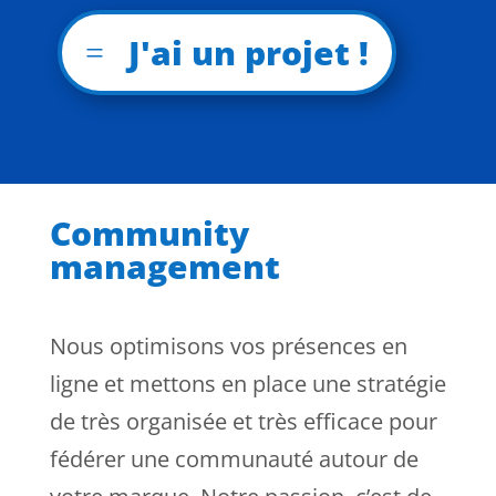
J'ai un projet !
Community
management
Nous optimisons vos présences en
ligne et mettons en place une stratégie
de très organisée et très efficace pour
fédérer une communauté autour de