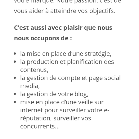
votre marque. Notre passion, c’est de
vous aider à atteindre vos objectifs.
C’est aussi avec plaisir que nous
nous occupons de :
la mise en place d’une stratégie,
la production et planification des
contenus,
la gestion de compte et page social
media,
la gestion de votre blog,
mise en place d’une veille sur
internet pour surveiller votre e-
réputation, surveiller vos
concurrents…