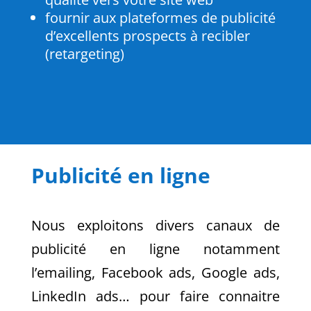
fournir aux plateformes de publicité
d’excellents prospects à recibler
(retargeting)
Publicité en ligne
Nous exploitons divers canaux de
publicité en ligne notamment
l’emailing, Facebook ads, Google ads,
LinkedIn ads… pour faire connaitre