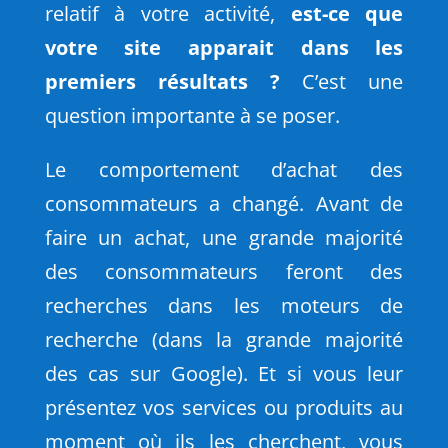
relatif à votre activité,
est-ce que
votre site apparait dans les
premiers résultats ?
C’est une
question importante à se poser.
Le comportement d’achat des
consommateurs a changé. Avant de
faire un achat, une grande majorité
des consommateurs feront des
recherches dans les moteurs de
recherche (dans la grande majorité
des cas sur Google). Et si vous leur
présentez vos services ou produits au
moment où ils les cherchent, vous