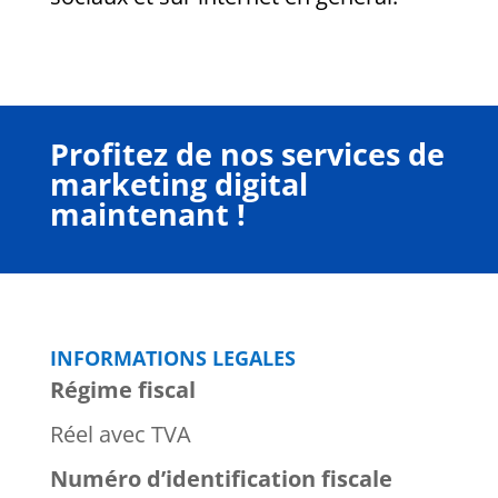
Profitez de nos services de
marketing digital
maintenant !
INFORMATIONS LEGALES
Régime fiscal
Réel avec TVA
Numéro d’identification fiscale