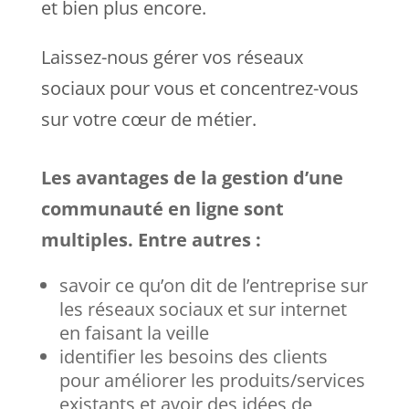
et bien plus encore.
Laissez-nous gérer vos réseaux
sociaux pour vous et concentrez-vous
sur votre cœur de métier.
Les avantages de la gestion d’une
communauté en ligne sont
multiples. Entre autres :
savoir ce qu’on dit de l’entreprise sur
les réseaux sociaux et sur internet
en faisant la veille
identifier les besoins des clients
pour améliorer les produits/services
existants et avoir des idées de