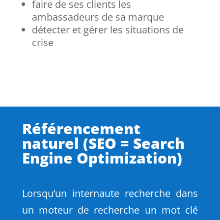
faire de ses clients les
ambassadeurs de sa marque
détecter et gérer les situations de
crise
Référencement
naturel (SEO = Search
Engine Optimization)
Lorsqu’un internaute recherche dans
un moteur de recherche un mot clé