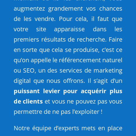
augmentez grandement vos chances
de les vendre. Pour cela, il faut que
votre site apparaisse dans les
premiers résultats de recherche. Faire
en sorte que cela se produise, c’est ce
qu’on appelle le référencement naturel
ou SEO, un des services de marketing
digital que nous offrons. Il s’agit d’un
puissant levier pour acquérir plus
de clients
et vous ne pouvez pas vous
permettre de ne pas l’exploiter !
Notre équipe d’experts mets en place