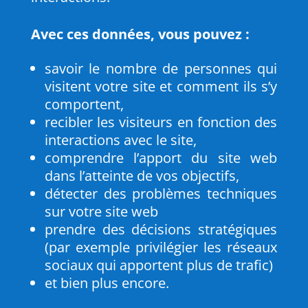
Avec ces données, vous pouvez :
savoir le nombre de personnes qui
visitent votre site et comment ils s’y
comportent,
recibler les visiteurs en fonction des
interactions avec le site,
comprendre l’apport du site web
dans l’atteinte de vos objectifs,
détecter des problèmes techniques
sur votre site web
prendre des décisions stratégiques
(par exemple privilégier les réseaux
sociaux qui apportent plus de trafic)
et bien plus encore.