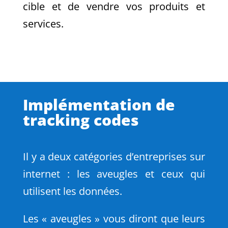
cible et de vendre vos produits et
services.
Implémentation de
tracking codes
Il y a deux catégories d’entreprises sur
internet : les aveugles et ceux qui
utilisent les données.
Les « aveugles » vous diront que leurs