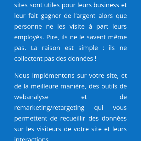
sites sont utiles pour leurs business et
leur fait gagner de l’argent alors que
personne ne les visite à part leurs
employés. Pire, ils ne le savent même
pas. La raison est simple : ils ne
collectent pas des données !
Nous implémentons sur votre site, et
de la meilleure manière, des outils de
webanalyse et de
remarketing/retargeting qui vous
permettent de recueillir des données
sur les visiteurs de votre site et leurs
interactions.