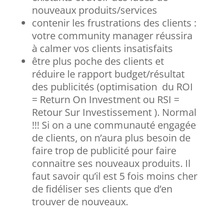
nouveaux produits/services
contenir les frustrations des clients :
votre community manager réussira
à calmer vos clients insatisfaits
être plus poche des clients et
réduire le rapport budget/résultat
des publicités (optimisation du ROI
= Return On Investment ou RSI =
Retour Sur Investissement ). Normal
!!! Si on a une communauté engagée
de clients, on n’aura plus besoin de
faire trop de publicité pour faire
connaitre ses nouveaux produits. Il
faut savoir qu’il est 5 fois moins cher
de fidéliser ses clients que d’en
trouver de nouveaux.