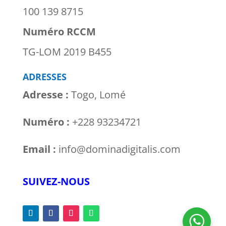
100 139 8715
Numéro RCCM
TG-LOM 2019 B455
ADRESSES
Adresse :
Togo, Lomé
Numéro :
+228 93234721
Email :
info@dominadigitalis.com
SUIVEZ-NOUS