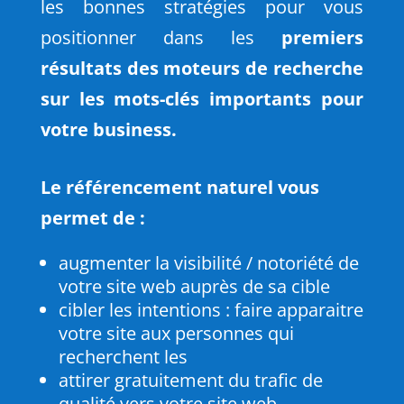
les bonnes stratégies pour vous
positionner dans les
premiers
résultats des moteurs de recherche
sur les mots-clés importants pour
votre business.
Le référencement naturel vous
permet de :
augmenter la visibilité / notoriété de
votre site web auprès de sa cible
cibler les intentions : faire apparaitre
votre site aux personnes qui
recherchent les
attirer gratuitement du trafic de
qualité vers votre site web