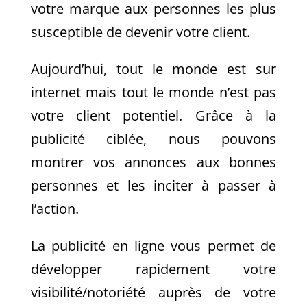
votre marque aux personnes les plus
susceptible de devenir votre client.
Aujourd’hui, tout le monde est sur
internet mais tout le monde n’est pas
votre client potentiel. Grâce à la
publicité ciblée, nous pouvons
montrer vos annonces aux bonnes
personnes et les inciter à passer à
l’action.
La publicité en ligne vous permet de
développer rapidement votre
visibilité/notoriété auprès de votre