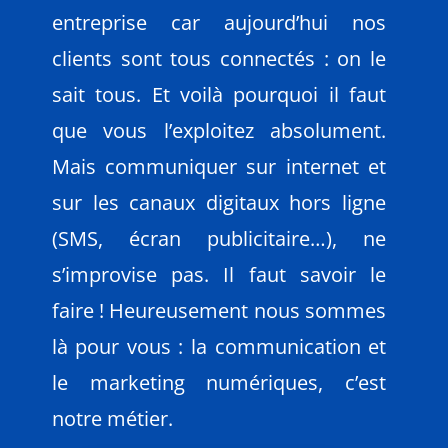
entreprise car aujourd’hui nos
clients sont tous connectés : on le
sait tous. Et voilà pourquoi il faut
que vous l’exploitez absolument.
Mais communiquer sur internet et
sur les canaux digitaux hors ligne
(SMS, écran publicitaire…), ne
s’improvise pas. Il faut savoir le
faire ! Heureusement nous sommes
là pour vous : la communication et
le marketing numériques, c’est
notre métier.