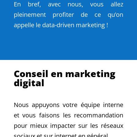
En bref, avec nous, vous allez
pleinement profiter de ce qu’on
appelle le data-driven marketing !
Conseil en marketing
digital
Nous appuyons votre équipe interne
et vous faisons les recommandation
pour mieux impacter sur les réseaux
sociaux et sur internet en général.