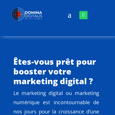
Êtes-vous prêt pour
booster votre
marketing digital ?
Le marketing digital ou marketing
numérique est incontournable de
nos jours pour la croissance d’une